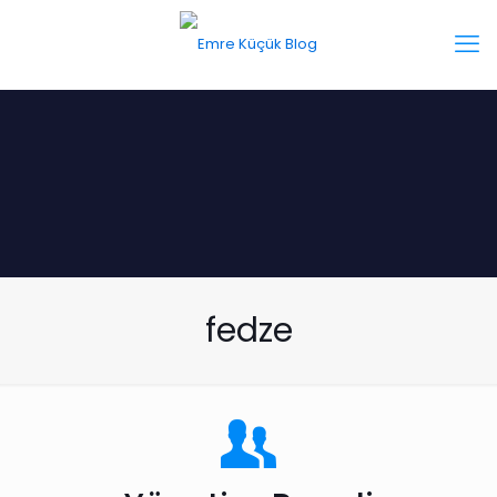
fedze